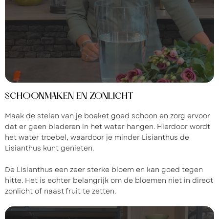
SCHOONMAKEN EN ZONLICHT
Maak de stelen van je boeket goed schoon en zorg ervoor
dat er geen bladeren in het water hangen. Hierdoor wordt
het water troebel, waardoor je minder Lisianthus de
Lisianthus kunt genieten.
De Lisianthus een zeer sterke bloem en kan goed tegen
hitte. Het is echter belangrijk om de bloemen niet in direct
zonlicht of naast fruit te zetten.