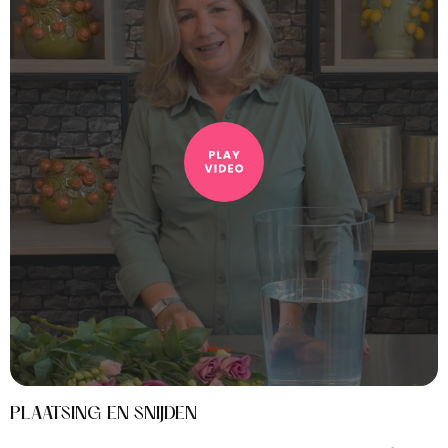
PLAATSING EN SNIJDEN