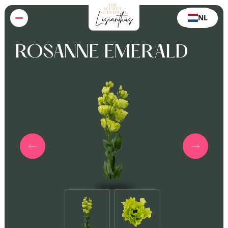
NL
ROSANNE EMERALD